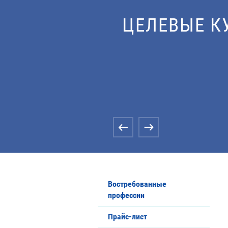
ОХРАНА ТР
Востребованные
профессии
Прайс-лист