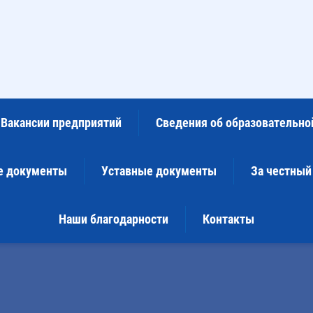
Вакансии предприятий
Сведения об образовательно
е документы
Уставные документы
За честный
Наши благодарности
Контакты