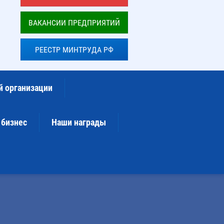
ВАКАНСИИ ПРЕДПРИЯТИЙ
РЕЕСТР МИНТРУДА РФ
й организации
 бизнес
Наши награды