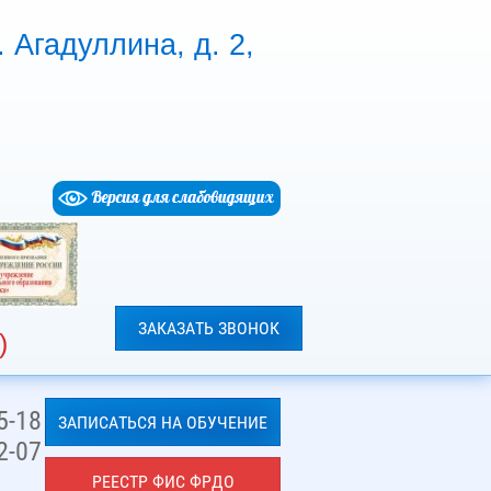
 Агадуллина, д. 2,
ЗАКАЗАТЬ ЗВОНОК
)
5-18
ЗАПИСАТЬСЯ НА ОБУЧЕНИЕ
2-07
РЕЕСТР ФИС ФРДО