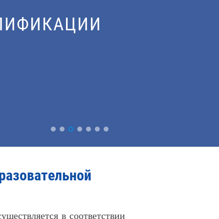
ПРИМЕНЕНИЕ
бразовательной
ществляется в соответствии