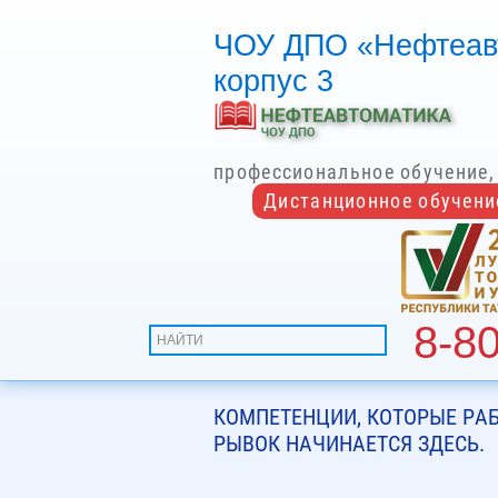
ЧОУ ДПО «Нефтеавтом
корпус 3
профессиональное обучение,
Дистанционное обучени
8-8
КОМПЕТЕНЦИИ, КОТОРЫЕ РА
РЫВОК НАЧИНАЕТСЯ ЗДЕСЬ.