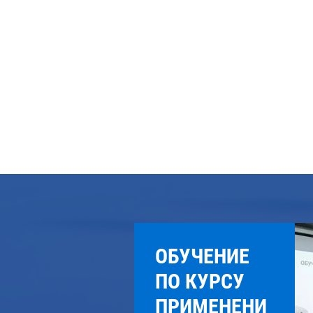
ОБУЧЕНИЕ
ПО КУРСУ
ПРИМЕНЕНИ