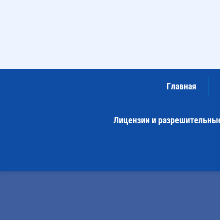
Главная
Лицензии и разрешительны