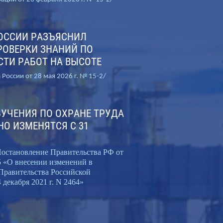
ОССИИ РАЗЪЯСНИЛ
РОВЕРКИ ЗНАНИЙ ПО
ТИ РАБОТ НА ВЫСОТЕ
России от 28 мая 2026 г. № 15-2/
УЧЕНИЯ ПО ОХРАНЕ ТРУДА
О ИЗМЕНЯТСЯ С 31
остановление Правительства РФ от
5 «О внесении изменений в
Правительства Российской
 декабря 2021 г. N 2464»