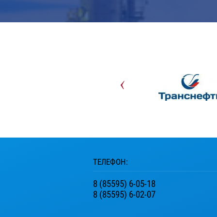
ТЕЛЕФОН:
8 (85595) 6-05-18
8 (85595) 6-02-07