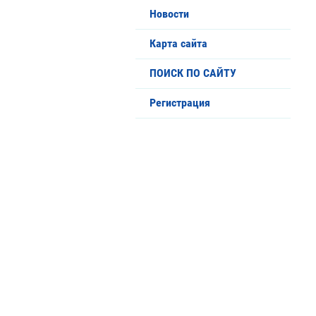
Новости
Карта сайта
ПОИСК ПО САЙТУ
Регистрация